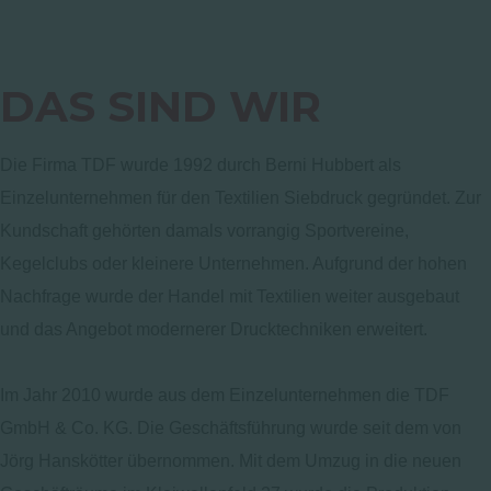
DAS SIND WIR
Die Firma TDF wurde 1992 durch Berni Hubbert als
Einzelunternehmen für den Textilien Siebdruck gegründet. Zur
Kundschaft gehörten damals vorrangig Sportvereine,
Kegelclubs oder kleinere Unternehmen. Aufgrund der hohen
Nachfrage wurde der Handel mit Textilien weiter ausgebaut
und das Angebot modernerer Drucktechniken erweitert.
Im Jahr 2010 wurde aus dem Einzelunternehmen die TDF
GmbH & Co. KG. Die Geschäftsführung wurde seit dem von
Jörg Hanskötter übernommen. Mit dem Umzug in die neuen