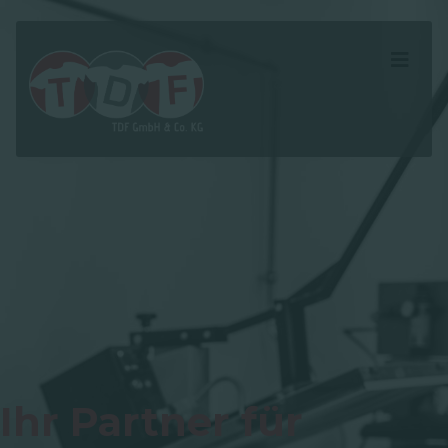
Ihr Partner für