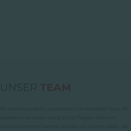
UNSER
TEAM
Wir sind ein kreatives, dynamisches und motiviertes Team. Wir
garantieren die beste Lösung für Ihre Textilien Wünsche.
Lösungsorientiertes handeln steht bei uns an erster Stelle. Wir