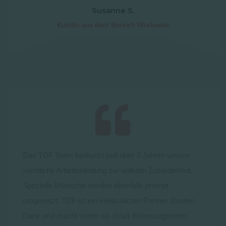
Susanne S.
Kundin aus dem Bereich Workwear
Das TDF Team bedruckt seit über 3 Jahren unsere
sämtliche Arbeitskleidung zur vollsten Zufriedenheit.
Spezielle Wünsche werden ebenfalls prompt
umgesetzt. TDF ist ein verlässlicher Partner. Besten
Dank und macht weiter so. Gruß Betreuungsteam