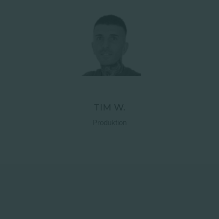
Kontaktdetails
TIM W.
Produktion
Kontaktdetails