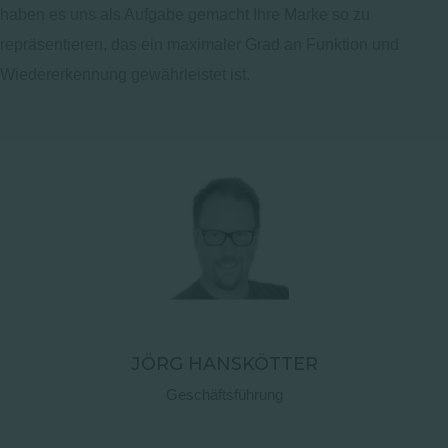
haben es uns als Aufgabe gemacht Ihre Marke so zu
repräsentieren, das ein maximaler Grad an Funktion und
Wiedererkennung gewährleistet ist.
JÖRG HANSKÖTTER
Geschäftsführung