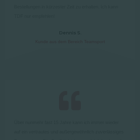
Bestellungen in kürzester Zeit zu erhalten. Ich kann
TDF nur empfehlen!
Dennis S.
Kunde aus dem Bereich Teamsport
Über nunmehr fast 15 Jahre kann ich immer wieder
auf ein vertrautes und außergewöhnlich zuverlässiges