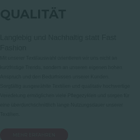
QUALITÄT
Langlebig und Nachhaltig statt Fast
Fashion
Mit unserer Textilauswahl orientieren wir uns nicht an
kurzfristige Trends, sondern an unseren eigenen hohen
Anspruch und den Bedürfnissen unserer Kunden.
Sorgfältig ausgewählte Textilien und qualitativ hochwertige
Veredelung ermöglichen viele Pflegezyklen und sorgen für
eine überdurchschnittlich lange Nutzungsdauer unserer
Textilien.
MEHR ERFAHREN