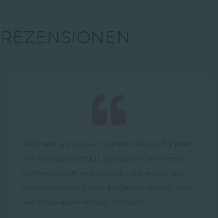
REZENSIONEN
Sehr netter und vor allem schneller Service. Auf jeden
Fall weiter zu empfehlen. Ein tolles Unternehmen, in
welchem sich alle sehr persönlich und nett um uns
Kunden kümmern. Preise und Qualität stimmen. Auch
über Whattsapp erreichbar - praktisch!