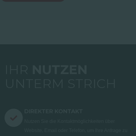
IHR
NUTZEN
UNTERM STRICH
DIREKTER KONTAKT
Nutzen Sie die Kontaktmöglichkeiten über
Website, Email oder Telefon, um Ihre Anfrage zu