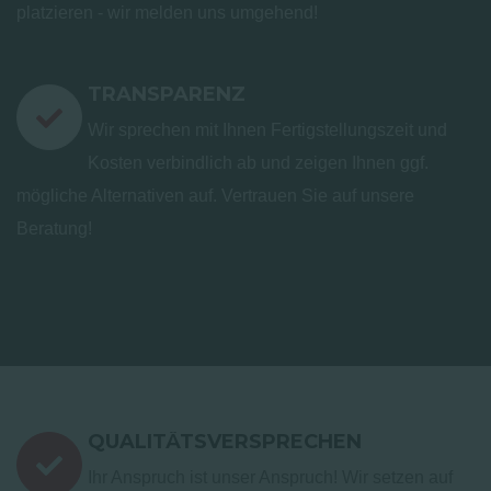
platzieren - wir melden uns umgehend!
TRANSPARENZ
Wir sprechen mit Ihnen Fertigstellungszeit und
Kosten verbindlich ab und zeigen Ihnen ggf.
mögliche Alternativen auf. Vertrauen Sie auf unsere
Beratung!
QUALITÄTSVERSPRECHEN
Ihr Anspruch ist unser Anspruch! Wir setzen auf