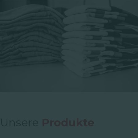
Unsere
Produkte