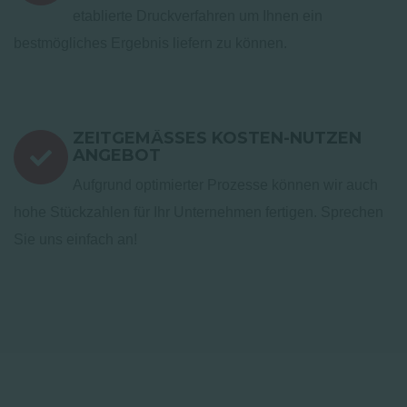
etablierte Druckverfahren um Ihnen ein
bestmögliches Ergebnis liefern zu können.
ZEITGEMÄSSES KOSTEN-NUTZEN A
NGEBOT
Aufgrund optimierter Prozesse können wir auch
hohe Stückzahlen für Ihr Unternehmen fertigen. Sprechen
Sie uns einfach an!