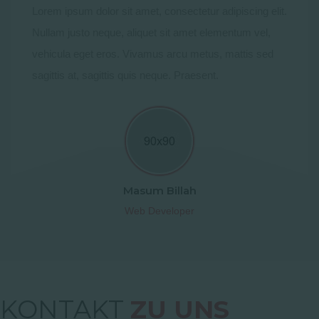
Lorem ipsum dolor sit amet, consectetur adipiscing elit.
Nullam justo neque, aliquet sit amet elementum vel,
vehicula eget eros. Vivamus arcu metus, mattis sed
sagittis at, sagittis quis neque. Praesent.
Masum Billah
Web Developer
KONTAKT
ZU UNS