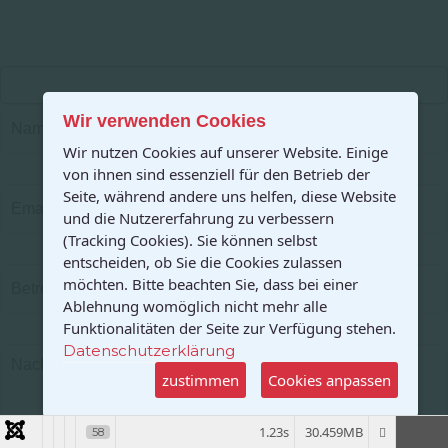
Wir verwenden Cookies
Wir nutzen Cookies auf unserer Website. Einige
von ihnen sind essenziell für den Betrieb der
Seite, während andere uns helfen, diese Website
und die Nutzererfahrung zu verbessern
(Tracking Cookies). Sie können selbst
entscheiden, ob Sie die Cookies zulassen
möchten. Bitte beachten Sie, dass bei einer
Ablehnung womöglich nicht mehr alle
Funktionalitäten der Seite zur Verfügung stehen.
Datenschutzerklärung
zustimmen
Cookies anpassen
1.23s
30.459MB
58