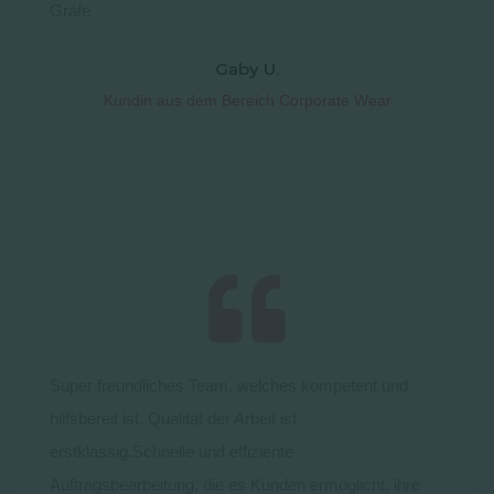
Gräfe
Gaby U.
Kundin aus dem Bereich Corporate Wear
Super freundliches Team, welches kompetent und
hilfsbereit ist. Qualität der Arbeit ist
erstklassig.Schnelle und effiziente
Auftragsbearbeitung, die es Kunden ermöglicht, ihre