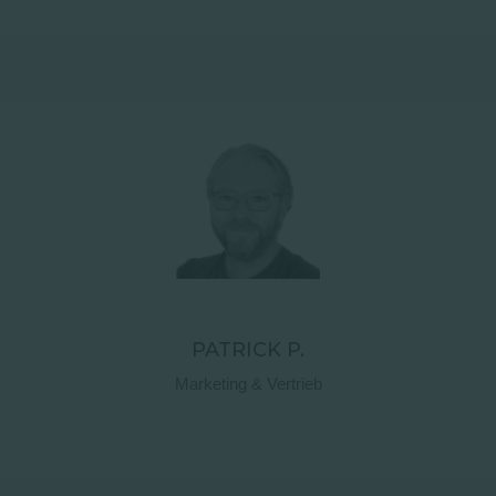
Kontaktdetails
PATRICK P.
Marketing & Vertrieb