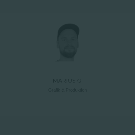
Kontaktdetails
MARIUS G.
Grafik & Produktion